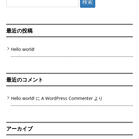
索:
最近の投稿
Hello world!
最近のコメント
Hello world!
に
A WordPress Commenter
より
アーカイブ